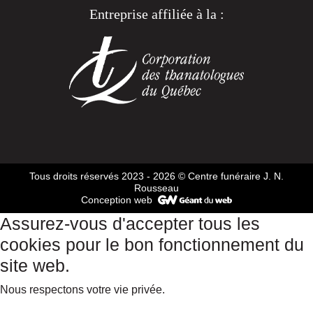
Entreprise affiliée à la :
Tous droits réservés 2023 - 2026
© Centre funéraire J. N.
Rousseau
Conception web
Assurez-vous d'accepter tous les
cookies pour le bon fonctionnement du
site web.
Nous respectons votre vie privée.