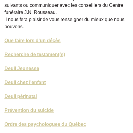
suivants ou communiquer avec les conseillers du Centre
funéraire J.N. Rousseau.
Il nous fera plaisir de vous renseigner du mieux que nous
pouvons.
Que faire lors d'un décès
Recherche de testament(s)
Deuil Jeunesse
Deuil chez l'enfant
Deuil périnatal
Prévention du suicide
Ordre des psychologues du Québec