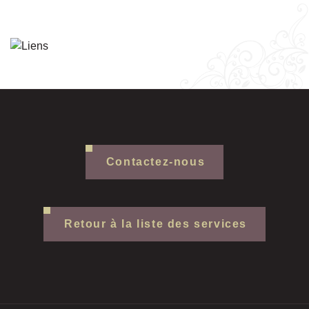
Contactez-nous
Retour à la liste des services