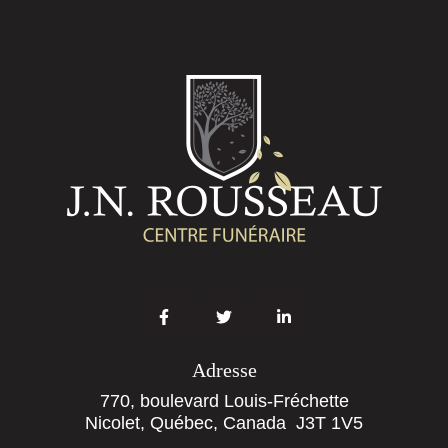
Adresse
770, boulevard Louis-Fréchette
Nicolet, Québec, Canada J3T 1V5