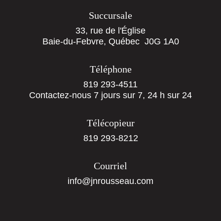
Succursale
33, rue de l'Église
Baie-du-Febvre, Québec J0G 1A0
Téléphone
819 293-4511
Contactez-nous 7 jours sur 7, 24 h sur 24
Télécopieur
819 293-8212
Courriel
info@jnrousseau.com