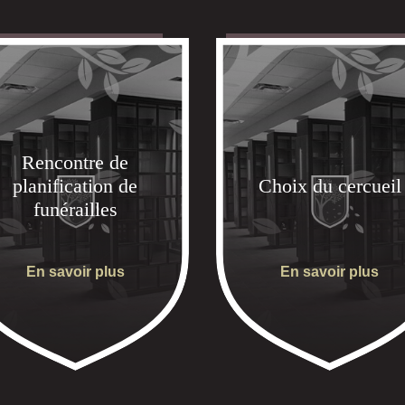
Rencontre de
planification de
Choix du cercueil
funérailles
En savoir plus
En savoir plus