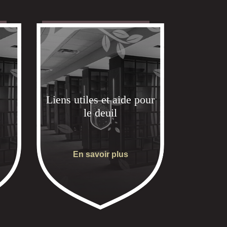
Liens utiles et aide pour
le deuil
En savoir plus