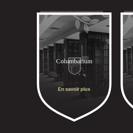
Columbarium
En savoir plus