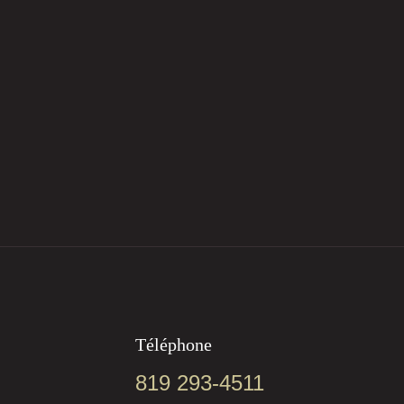
Téléphone
819 293-4511