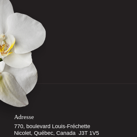
Adresse
770, boulevard Louis-Fréchette
Nicolet, Québec, Canada J3T 1V5