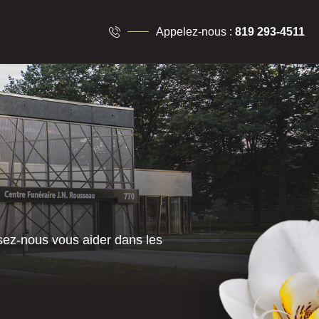
Appelez-nous :
819 293-4511
ez-nous vous aider dans les