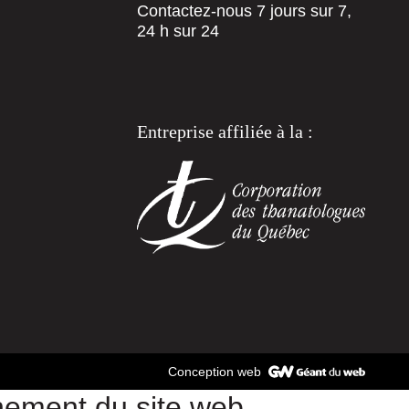
Contactez-nous 7 jours sur 7,
24 h sur 24
Entreprise affiliée à la :
Conception web
nnement du site web.