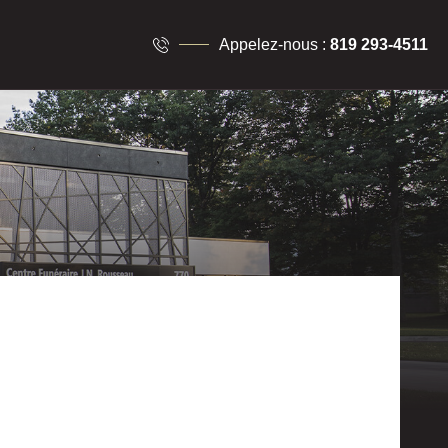
Appelez-nous :
819 293-4511