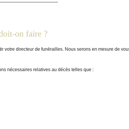
oit-on faire ?
ir votre directeur de funérailles. Nous serons en mesure de vou
ns nécessaires relatives au décès telles que :