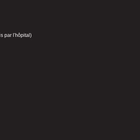
 par l'hôpital)