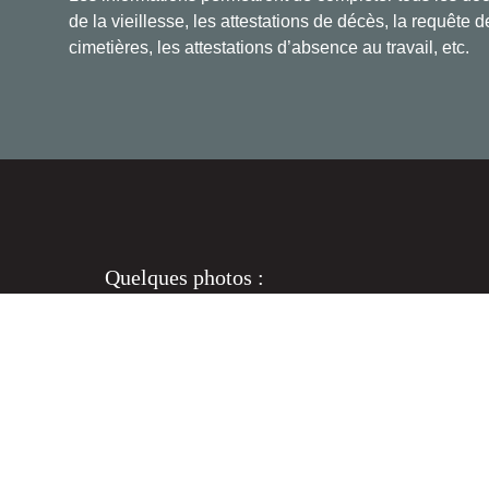
de la vieillesse, les attestations de décès, la requête
cimetières, les attestations d’absence au travail, etc.
Quelques photos :