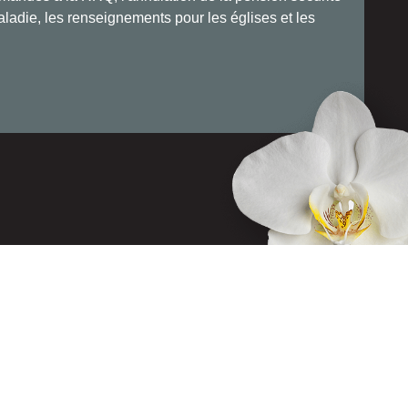
aladie, les renseignements pour les églises et les