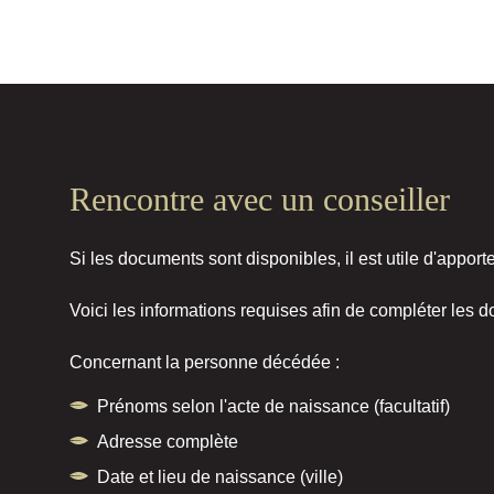
Rencontre avec un conseiller
Si les documents sont disponibles, il est utile d'apport
Voici les informations requises afin de compléter les 
Concernant la personne décédée :
Prénoms selon l'acte de naissance (facultatif)
Adresse complète
Date et lieu de naissance (ville)