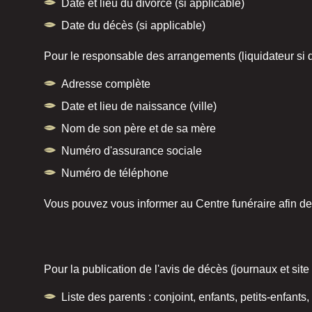
Date et lieu du divorce (si applicable)
Date du décès (si applicable)
Pour le responsable des arrangements (liquidateur si di
Adresse complète
Date et lieu de naissance (ville)
Nom de son père et de sa mère
Numéro d'assurance sociale
Numéro de téléphone
Vous pouvez vous informer au Centre funéraire afin de 
Pour la publication de l'avis de décès (journaux et site
Liste des parents : conjoint, enfants, petits-enfants