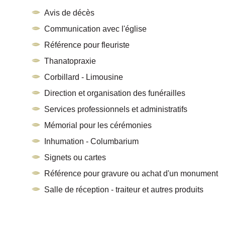
Avis de décès
Communication avec l'église
Référence pour fleuriste
Thanatopraxie
Corbillard - Limousine
Direction et organisation des funérailles
Services professionnels et administratifs
Mémorial pour les cérémonies
Inhumation - Columbarium
Signets ou cartes
Référence pour gravure ou achat d'un monument
Salle de réception - traiteur et autres produits