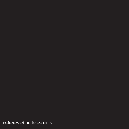
eaux-frères et belles-sœurs