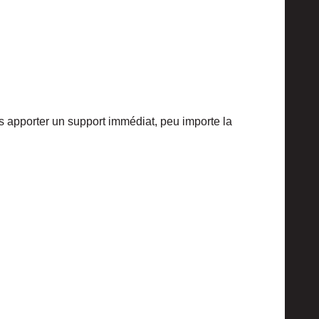
s apporter un support immédiat, peu importe la