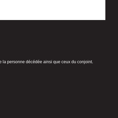
e, de la personne décédée ainsi que ceux du conjoint.