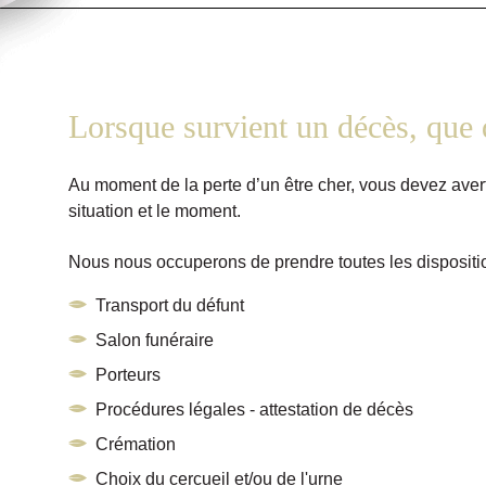
Lorsque survient un décès, que d
Au moment de la perte d’un être cher, vous devez avert
situation et le moment.
Nous nous occuperons de prendre toutes les dispositio
Transport du défunt
Salon funéraire
Porteurs
Procédures légales - attestation de décès
Crémation
Choix du cercueil et/ou de l'urne