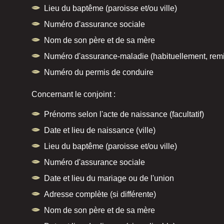
Lieu du baptême (paroisse et/ou ville)
Numéro d'assurance sociale
Nom de son père et de sa mère
Numéro d'assurance-maladie (habituellement, remis
Numéro du permis de conduire
Concernant le conjoint :
Prénoms selon l'acte de naissance (facultatif)
Date et lieu de naissance (ville)
Lieu du baptême (paroisse et/ou ville)
Numéro d'assurance sociale
Date et lieu du mariage ou de l'union
Adresse complète (si différente)
Nom de son père et de sa mère