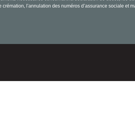
 de crémation, l'annulation des numéros d’assurance sociale et m